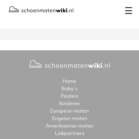
×
☰
Home
Baby’s
Peuters
Kinderen
Europese-maten
Engelse-maten
Amerikaanse-maten
Linkpartners